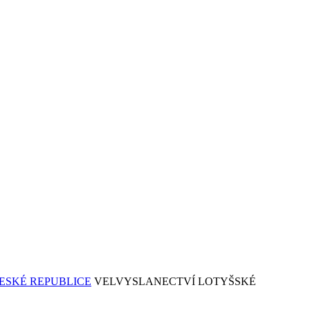
VELVYSLANECTVÍ LOTYŠSKÉ