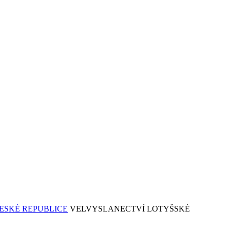
VELVYSLANECTVÍ LOTYŠSKÉ