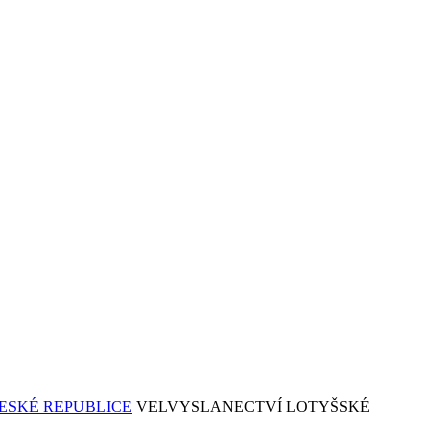
VELVYSLANECTVÍ LOTYŠSKÉ