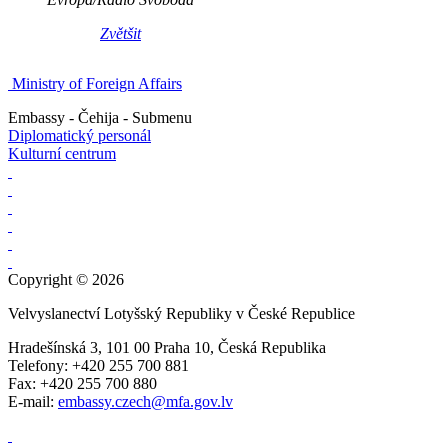
Zvětšit
Ministry of Foreign Affairs
Embassy - Čehija - Submenu
Diplomatický personál
Kulturní centrum
Copyright © 2026
Velvyslanectví Lotyšský Republiky v České Republice
Hradešínská 3, 101 00 Praha 10, Česká Republika
Telefony: +420 255 700 881
Fax: +420 255 700 880
E-mail:
embassy.czech@mfa.gov.lv